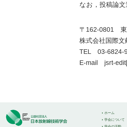
なお，投稿論文
〒162-0801
株式会社国際文
TEL 03-6824
E-mail jsrt-
ホーム
学会について
学会の活動