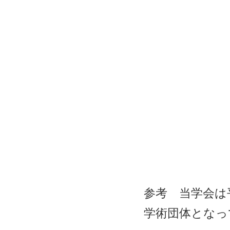
参考 当学会は平
学術団体となっ