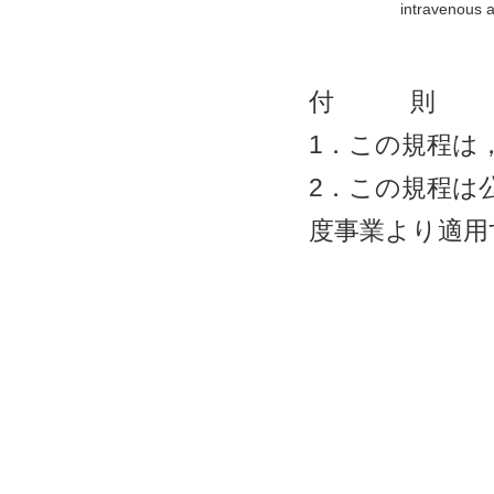
intravenous 
付 則
1．この規程は
2．この規程は
度事業より適用