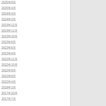
2025年8月
2025年4月
2024年4月
2024年3月
2023年12月
2023年11月
2023年10月
2023年8月
2023年6月
2023年4月
2022年11月
2022年10月
2022年9月
2022年8月
2022年4月
2018年3月
2017年10月
2017年7月