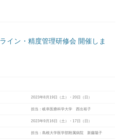
イドライン・精度管理研修会 開催しま
2023年8月19日（土）・20日（日）
担当：岐阜医療科学大学 西出裕子
2023年9月16日（土）・17日（日）
担当：島根大学医学部附属病院 新藤陽子