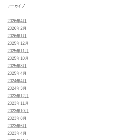
アーカイブ
2026年4月
2026年2月
2026年1月
2025年12月
2025年11月
2025年10月
2025年8月
2025年4月
2024年4月
2024年3月
2023年12月
2023年11月
2023年10月
2023年8月
2023年6月
2023年4月