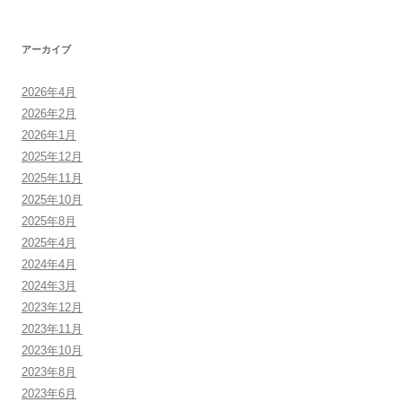
アーカイブ
2026年4月
2026年2月
2026年1月
2025年12月
2025年11月
2025年10月
2025年8月
2025年4月
2024年4月
2024年3月
2023年12月
2023年11月
2023年10月
2023年8月
2023年6月