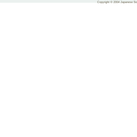
Copyright © 2004 Japanese Soci