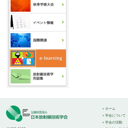
ホーム
学会について
学会の活動