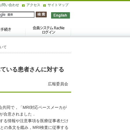
お問い合わせ
アクセス
サイトマップ
ついて
れている患者さんに対する
広報委員会
共同で，「MRI対応ペースメーカが
」が合意されました．
する情報や注意事項を医療従事者だけ
との条文を鑑み，MRI検査に従事する