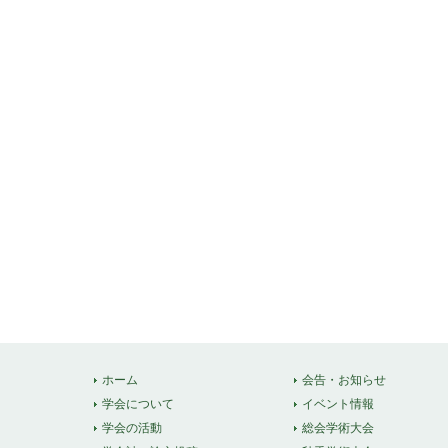
ホーム
会告・お知らせ
学会について
イベント情報
学会の活動
総会学術大会