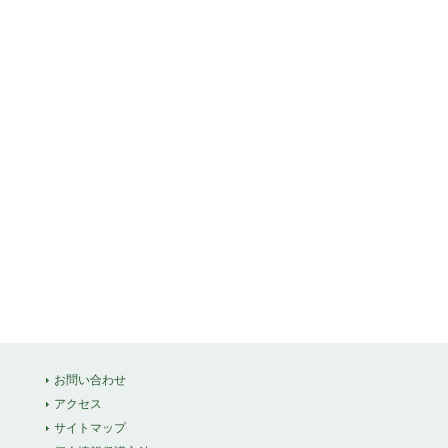
お問い合わせ
アクセス
サイトマップ