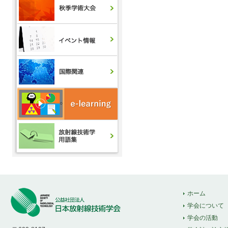
ホーム
学会について
学会の活動