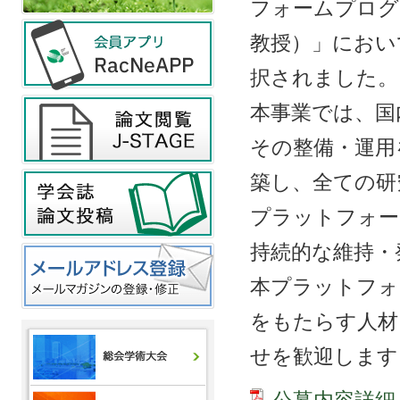
フォームプログ
教授）」におい
択されました。
本事業では、国
その整備・運用
築し、全ての研
プラットフォー
持続的な維持・
本プラットフォ
をもたらす人材
せを歓迎します