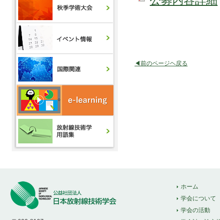
公募内容詳細
◀前のページヘ戻る
ホーム
学会について
学会の活動