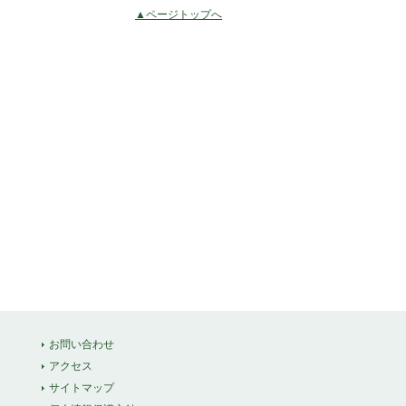
▲ページトップへ
お問い合わせ
アクセス
サイトマップ