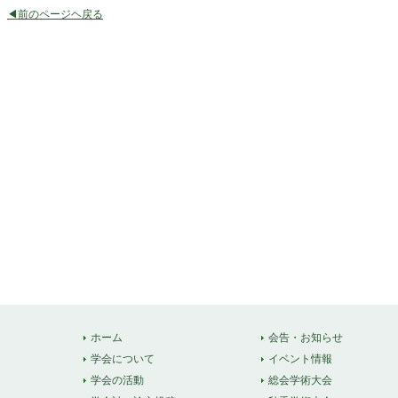
◀前のページヘ戻る
ホーム
会告・お知らせ
学会について
イベント情報
学会の活動
総会学術大会