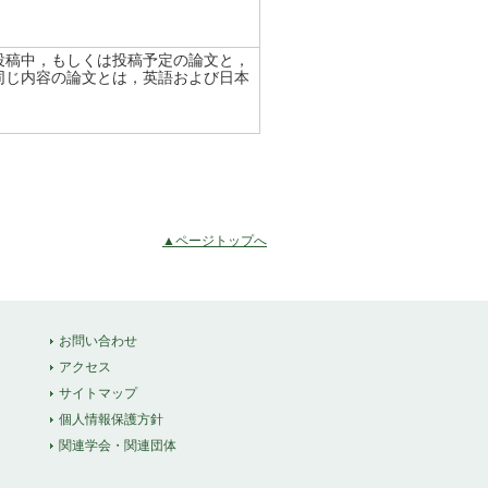
投稿中，もしくは投稿予定の論文と，
同じ内容の論文とは，英語および日本
▲ページトップへ
お問い合わせ
アクセス
サイトマップ
個人情報保護方針
関連学会・関連団体