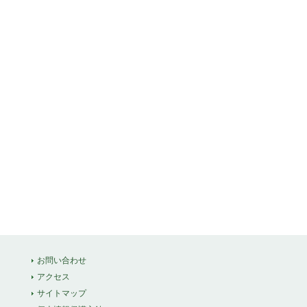
お問い合わせ
アクセス
サイトマップ