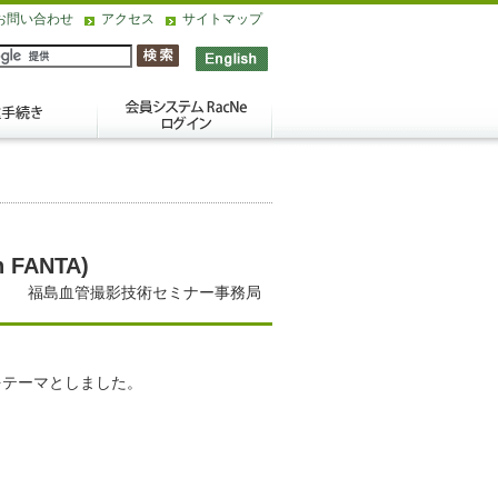
お問い合わせ
アクセス
サイトマップ
FANTA)
福島血管撮影技術セミナー事務局
をテーマとしました。