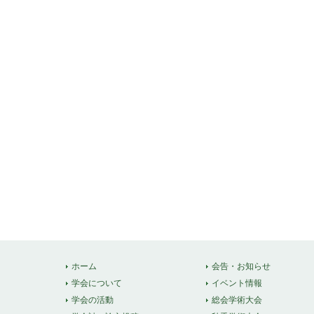
ホーム
会告・お知らせ
学会について
イベント情報
学会の活動
総会学術大会