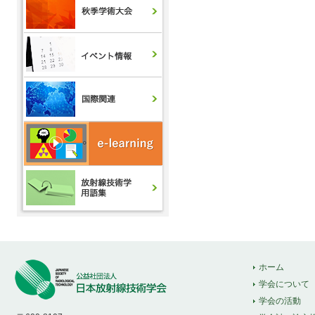
ホーム
学会について
学会の活動