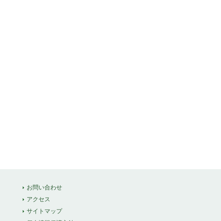
お問い合わせ
アクセス
サイトマップ