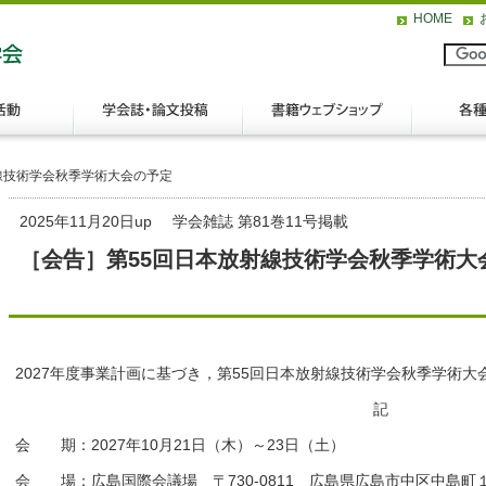
HOME
線技術学会秋季学術大会の予定
2025年11月20日up
学会雑誌 第81巻11号掲載
［会告］第55回日本放射線技術学会秋季学術大
2027年度事業計画に基づき，第55回日本放射線技術学会秋季学術
記
会 期：2027年10月21日（木）～23日（土）
会 場：広島国際会議場 〒730-0811 広島県広島市中区中島町