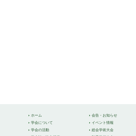
ホーム
会告・お知らせ
学会について
イベント情報
学会の活動
総会学術大会