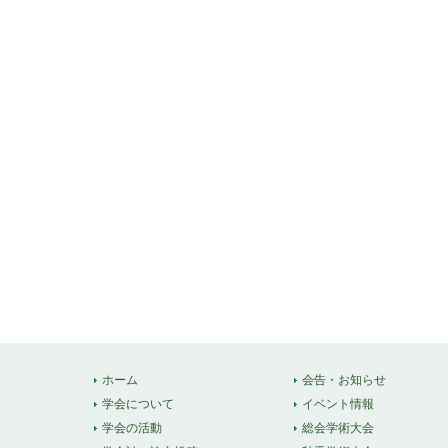
ホーム
会告・お知らせ
学会について
イベント情報
学会の活動
総会学術大会