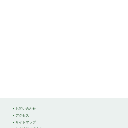
お問い合わせ
アクセス
サイトマップ