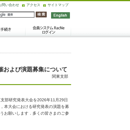
お問い合わせ
アクセス
サイトマップ
催および演題募集について
関東支部
部研究発表大会を2026年11月29日
，本大会における研究発表の演題を募
うお願いします．多くの皆さまのご参