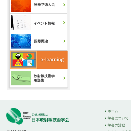
ホーム
学会について
学会の活動