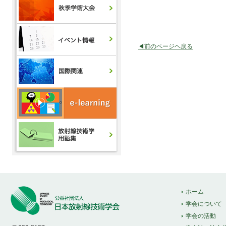
◀前のページヘ戻る
ホーム
学会について
学会の活動