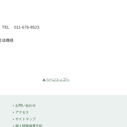
科
L 011-676-8523
育成機構
▲ページトップへ
お問い合わせ
アクセス
サイトマップ
個人情報保護方針