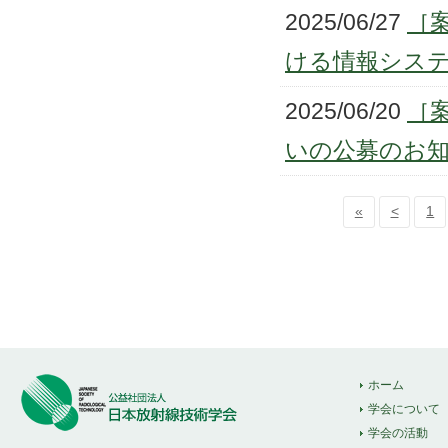
2025/06/27
［
ける情報システ
2025/06/20
［
いの公募のお
«
<
1
ホーム
学会について
学会の活動