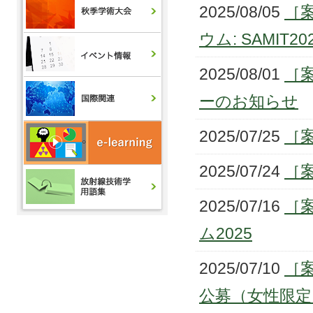
2025/08/05
［案
ウム: SAMIT
2025/08/01
［
ーのお知らせ
2025/07/25
［
2025/07/24
［
2025/07/16
［
ム2025
2025/07/10
［
公募（女性限定