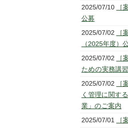
2025/07/10
［
公募
2025/07/02
［
（2025年度）
2025/07/02
［
ための実務講
2025/07/02
［
く管理に関す
業」のご案内
2025/07/01
［