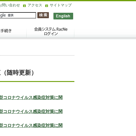
お問い合わせ
アクセス
サイトマップ
覧（随時更新）
型コロナウイルス感染症対策に関
型コロナウイルス感染症対策に関
型コロナウイルス感染症対策に関