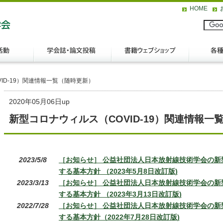
HOME
ID-19）関連情報一覧（随時更新）
2020年05月06日up
新型コロナウィルス（COVID-19）関連情報一
2023/5/8
［お知らせ］ 公益社団法人日本放射線技術学会の新
する基本方針 （2023年5月8日改訂版)
2023/3/13
［お知らせ］ 公益社団法人日本放射線技術学会の新
する基本方針 （2023年3月13日改訂版)
2022/7/28
［お知らせ］ 公益社団法人日本放射線技術学会の新
する基本方針（2022年7月28日改訂版)