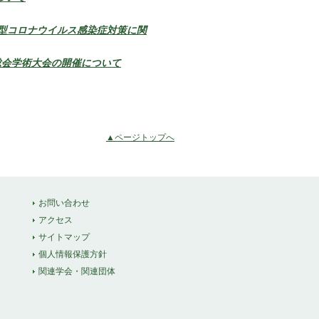
型コロナウイルス感染症対策に関
会総会学術大会の開催について
▲ページトップへ
お問い合わせ
アクセス
サイトマップ
個人情報保護方針
関連学会・関連団体