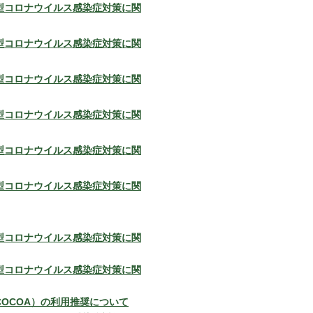
型コロナウイルス感染症対策に関
型コロナウイルス感染症対策に関
型コロナウイルス感染症対策に関
型コロナウイルス感染症対策に関
型コロナウイルス感染症対策に関
型コロナウイルス感染症対策に関
型コロナウイルス感染症対策に関
型コロナウイルス感染症対策に関
OCOA）の利用推奨について