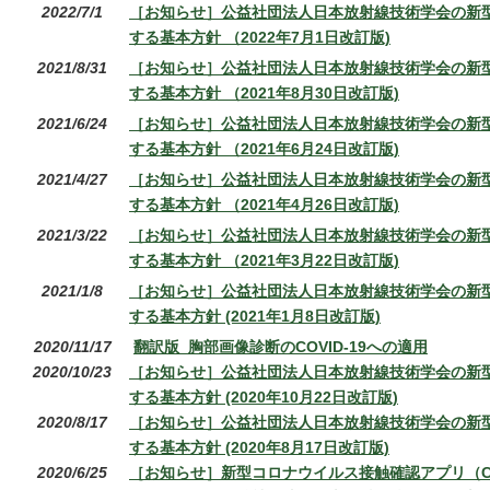
2022/7/1
［お知らせ］公益社団法人日本放射線技術学会の新
する基本方針 （2022年7月1日改訂版)
2021/8/31
［お知らせ］公益社団法人日本放射線技術学会の新
する基本方針 （2021年8月30日改訂版)
2021/6/24
［お知らせ］公益社団法人日本放射線技術学会の新
する基本方針 （2021年6月24日改訂版)
2021/4/27
［お知らせ］公益社団法人日本放射線技術学会の新
する基本方針 （2021年4月26日改訂版)
2021/3/22
［お知らせ］公益社団法人日本放射線技術学会の新
する基本方針 （2021年3月22日改訂版)
2021/1/8
［お知らせ］公益社団法人日本放射線技術学会の新
する基本方針 (2021年1月8日改訂版)
2020/11/17
翻訳版_胸部画像診断のCOVID-19への適用
2020/10/23
［お知らせ］公益社団法人日本放射線技術学会の新
する基本方針 (2020年10月22日改訂版)
2020/8/17
［お知らせ］公益社団法人日本放射線技術学会の新
する基本方針 (2020年8月17日改訂版)
2020/6/25
［お知らせ］新型コロナウイルス接触確認アプリ（C